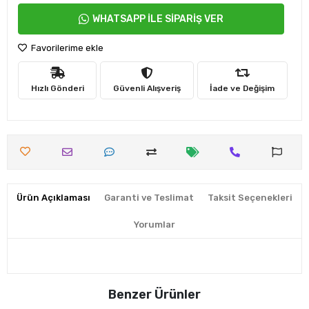
WHATSAPP İLE SİPARİŞ VER
Favorilerime ekle
Hızlı Gönderi
Güvenli Alışveriş
İade ve Değişim
Ürün Açıklaması
Garanti ve Teslimat
Taksit Seçenekleri
Yorumlar
Benzer Ürünler