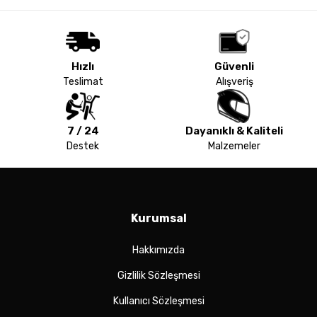
Hızlı
Güvenli
Teslimat
Alışveriş
7 / 24
Dayanıklı & Kaliteli
Destek
Malzemeler
Kurumsal
Hakkımızda
Gizlilik Sözleşmesi
Kullanıcı Sözleşmesi