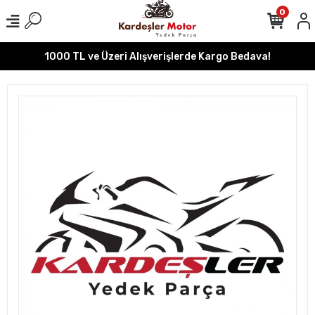
0
1000 TL ve Üzeri Alışverişlerde Kargo Bedava!