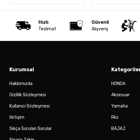
Hızlı
Güvenli
Teslimat
Alışveriş
Kurumsal
Kategorile
Hakkımızda
HONDA
Gizlilik Sözleşmesi
Aksesuar
Kullanıcı Sözleşmesi
Yamaha
İletişim
Rks
Sıkça Sorulan Sorular
BAJAJ
Sipariş Takip