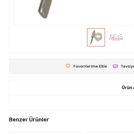
Favorilerime Ekle
Tavsiy
Ürün 
Benzer Ürünler