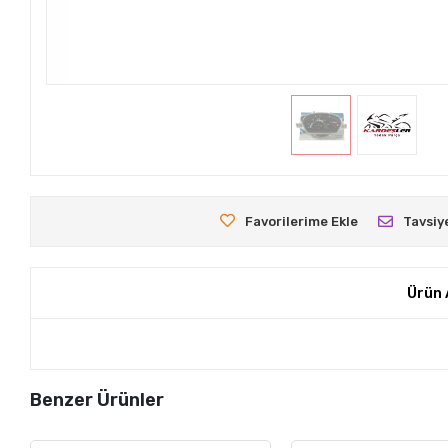
Favorilerime Ekle
Tavsiy
Ürün 
Benzer Ürünler