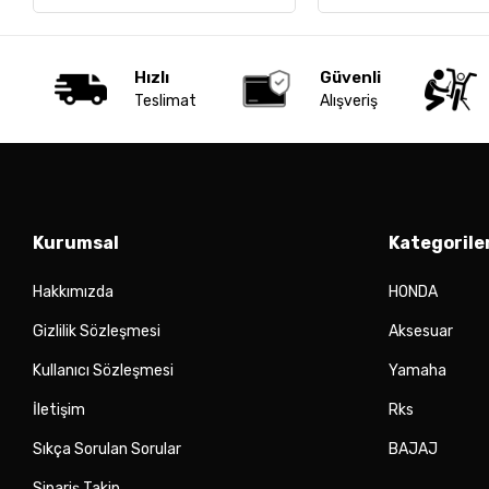
Hızlı
Güvenli
Teslimat
Alışveriş
Kurumsal
Kategorile
Hakkımızda
HONDA
Gizlilik Sözleşmesi
Aksesuar
Kullanıcı Sözleşmesi
Yamaha
İletişim
Rks
Sıkça Sorulan Sorular
BAJAJ
Sipariş Takip