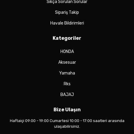
Sıkça Sorulan Sorular
Sipariş Takip
Havale Bildirimleri
Kategoriler
HONDA
Aksesuar
Yamaha
Rks
BAJAJ
Bize Ulaşın
Haftaiçi 09:00 - 19:00 Cumartesi 10:00 - 17:00 saatleri arasında
ulaşabilirsiniz.