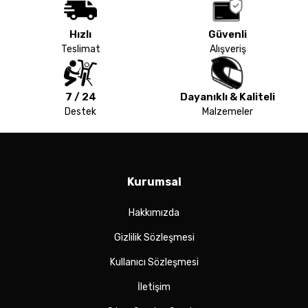
Hızlı
Güvenli
Teslimat
Alışveriş
7 / 24
Dayanıklı & Kaliteli
Destek
Malzemeler
Kurumsal
Hakkımızda
Gizlilik Sözleşmesi
Kullanıcı Sözleşmesi
İletişim