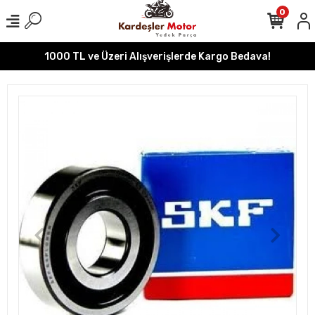
0
1000 TL ve Üzeri Alışverişlerde Kargo Bedava!