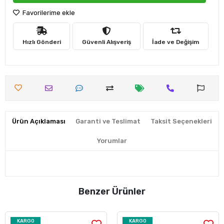
Favorilerime ekle
Hızlı Gönderi
Güvenli Alışveriş
İade ve Değişim
Ürün Açıklaması
Garanti ve Teslimat
Taksit Seçenekleri
Yorumlar
Benzer Ürünler
KARGO
KARGO