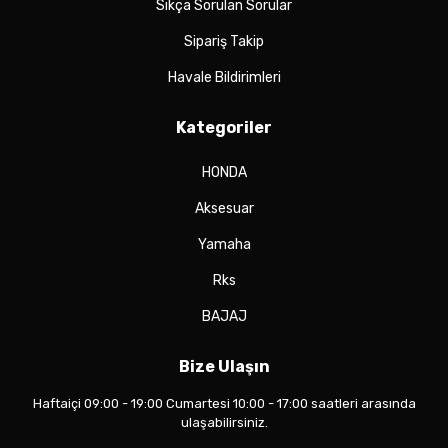
Sıkça Sorulan Sorular
Sipariş Takip
Havale Bildirimleri
Kategoriler
HONDA
Aksesuar
Yamaha
Rks
BAJAJ
Bize Ulaşın
Haftaiçi 09:00 - 19:00 Cumartesi 10:00 - 17:00 saatleri arasında
ulaşabilirsiniz.