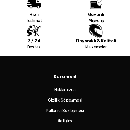
Hızlı
Güvenli
Teslimat
Alışveriş
7 / 24
Dayanıklı & Kaliteli
Destek
Malzemeler
Kurumsal
Hakkımızda
Gizlilik Sözleşmesi
Kullanıcı Sözleşmesi
İletişim