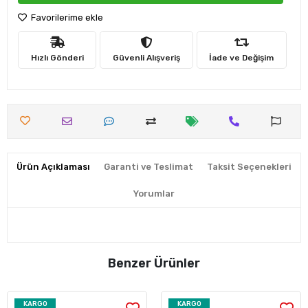
Favorilerime ekle
Hızlı Gönderi
Güvenli Alışveriş
İade ve Değişim
Ürün Açıklaması
Garanti ve Teslimat
Taksit Seçenekleri
Yorumlar
Benzer Ürünler
KARGO
KARGO