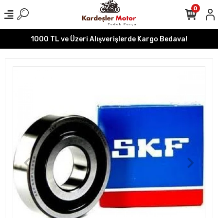
0
1000 TL ve Üzeri Alışverişlerde Kargo Bedava!