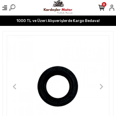
0
1000 TL ve Üzeri Alışverişlerde Kargo Bedava!