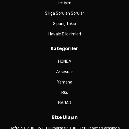
İletişim
Sıkça Sorulan Sorular
Sipariş Takip
Havale Bildirimleri
Kategoriler
HONDA
Aksesuar
Yamaha
Rks
BAJAJ
Bize Ulaşın
Haftaiçi 09:00 - 19:00 Cumartesi 10:00 - 17:00 saatleri arasında