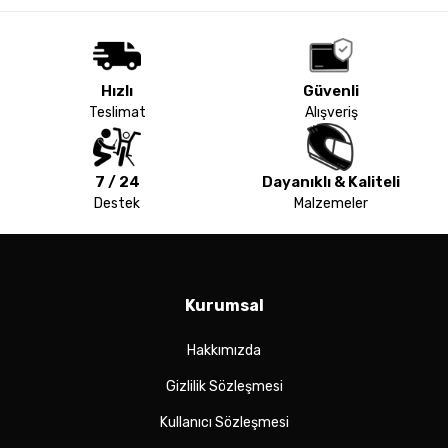
Hızlı
Güvenli
Teslimat
Alışveriş
7 / 24
Dayanıklı & Kaliteli
Destek
Malzemeler
Kurumsal
Hakkımızda
Gizlilik Sözleşmesi
Kullanıcı Sözleşmesi