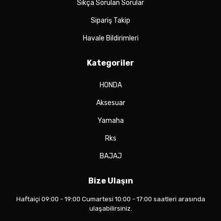
Sıkça Sorulan Sorular
Sipariş Takip
Havale Bildirimleri
Kategoriler
HONDA
Aksesuar
Yamaha
Rks
BAJAJ
Bize Ulaşın
Haftaiçi 09:00 - 19:00 Cumartesi 10:00 - 17:00 saatleri arasında
ulaşabilirsiniz.