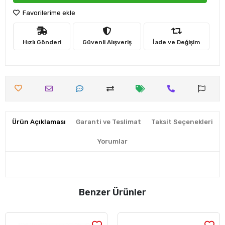
Favorilerime ekle
Hızlı Gönderi
Güvenli Alışveriş
İade ve Değişim
Ürün Açıklaması
Garanti ve Teslimat
Taksit Seçenekleri
Yorumlar
Benzer Ürünler