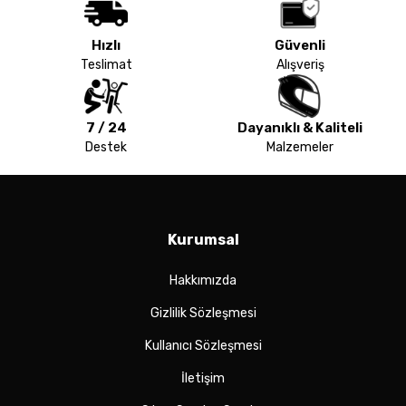
Hızlı
Güvenli
Teslimat
Alışveriş
7 / 24
Dayanıklı & Kaliteli
Destek
Malzemeler
Kurumsal
Hakkımızda
Gizlilik Sözleşmesi
Kullanıcı Sözleşmesi
İletişim