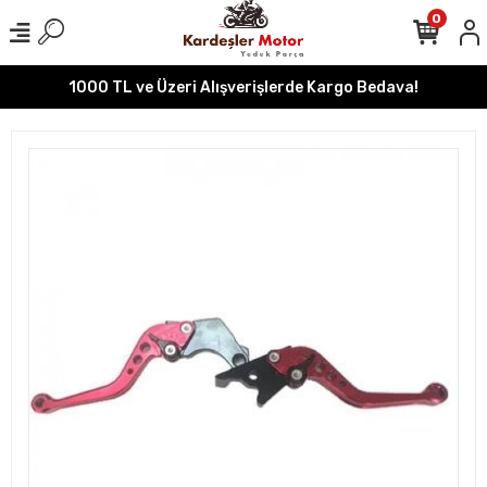
0
1000 TL ve Üzeri Alışverişlerde Kargo Bedava!