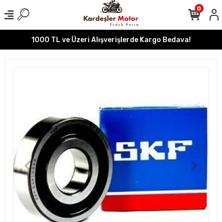
0
1000 TL ve Üzeri Alışverişlerde Kargo Bedava!