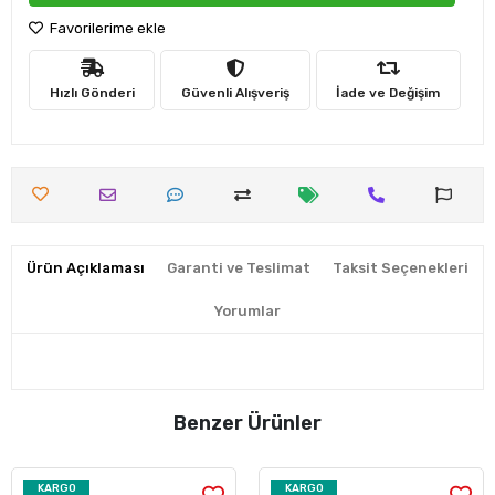
Favorilerime ekle
Hızlı Gönderi
Güvenli Alışveriş
İade ve Değişim
Ürün Açıklaması
Garanti ve Teslimat
Taksit Seçenekleri
Yorumlar
Benzer Ürünler
KARGO
KARGO