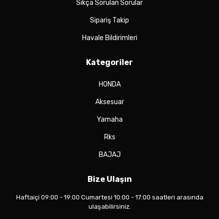
Sıkça Sorulan Sorular
Sipariş Takip
Havale Bildirimleri
Kategoriler
HONDA
Aksesuar
Yamaha
Rks
BAJAJ
Bize Ulaşın
Haftaiçi 09:00 - 19:00 Cumartesi 10:00 - 17:00 saatleri arasında
ulaşabilirsiniz.