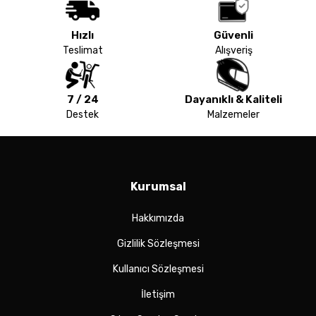
Hızlı
Güvenli
Teslimat
Alışveriş
7 / 24
Dayanıklı & Kaliteli
Destek
Malzemeler
Kurumsal
Hakkımızda
Gizlilik Sözleşmesi
Kullanıcı Sözleşmesi
İletişim