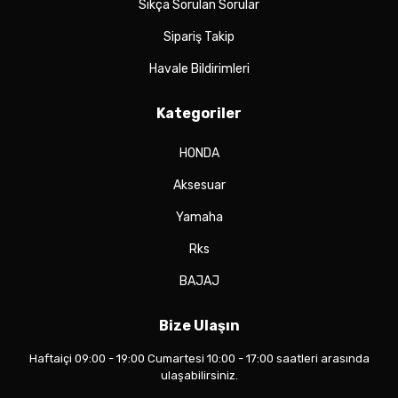
Sıkça Sorulan Sorular
Sipariş Takip
Havale Bildirimleri
Kategoriler
HONDA
Aksesuar
Yamaha
Rks
BAJAJ
Bize Ulaşın
Haftaiçi 09:00 - 19:00 Cumartesi 10:00 - 17:00 saatleri arasında
ulaşabilirsiniz.