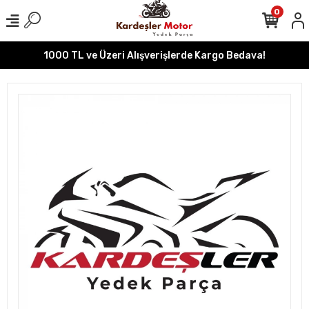
0
1000 TL ve Üzeri Alışverişlerde Kargo Bedava!