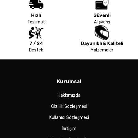
Hızlı
Güvenli
Teslimat
Alışveriş
7 / 24
Dayanıklı & Kaliteli
Destek
Malzemeler
Kurumsal
Hakkımızda
Gizlilik Sözleşmesi
Kullanıcı Sözleşmesi
İletişim