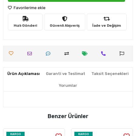
Favorilerime ekle
Hızlı Gönderi
Güvenli Alışveriş
İade ve Değişim
Ürün Açıklaması
Garanti ve Teslimat
Taksit Seçenekleri
Yorumlar
Benzer Ürünler
KARGO
KARGO