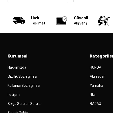
Hızlı
Güvenli
Teslimat
Alışveriş
Kurumsal
Kategorile
Hakkımızda
HONDA
Gizlilik Sözleşmesi
Aksesuar
Kullanıcı Sözleşmesi
Yamaha
İletişim
Rks
Sıkça Sorulan Sorular
BAJAJ
Sipariş Takip