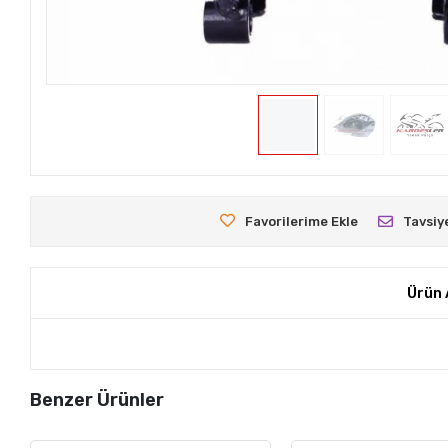
Favorilerime Ekle
Tavsiy
Ürün 
Benzer Ürünler