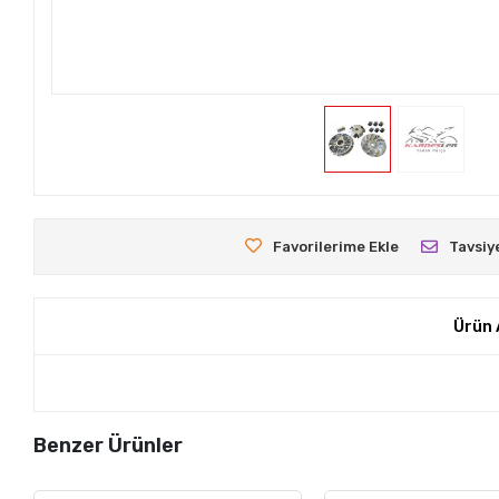
Favorilerime Ekle
Tavsiy
Ürün 
Benzer Ürünler