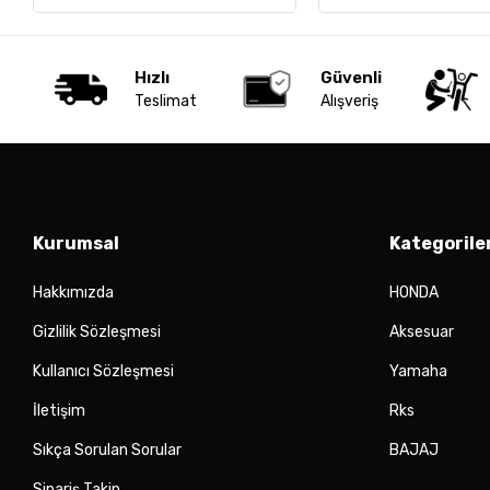
Hızlı
Güvenli
Teslimat
Alışveriş
Kurumsal
Kategorile
Hakkımızda
HONDA
Gizlilik Sözleşmesi
Aksesuar
Kullanıcı Sözleşmesi
Yamaha
İletişim
Rks
Sıkça Sorulan Sorular
BAJAJ
Sipariş Takip