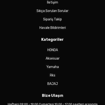
İletişim
Sıkça Sorulan Sorular
Sipariş Takip
Havale Bildirimleri
Kategoriler
HONDA
Aksesuar
Yamaha
Rks
BAJAJ
Bize Ulaşın
Haftaiçi 09:00 - 19:00 Cumartesi 10:00 - 17:00 saatleri arasında