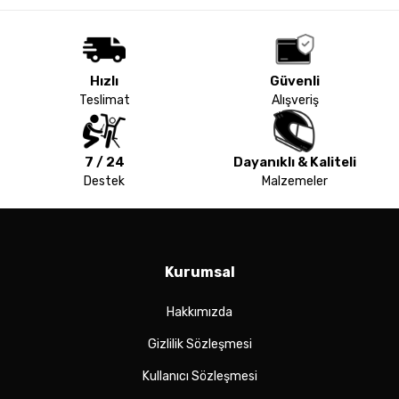
Hızlı
Güvenli
Teslimat
Alışveriş
7 / 24
Dayanıklı & Kaliteli
Destek
Malzemeler
Kurumsal
Hakkımızda
Gizlilik Sözleşmesi
Kullanıcı Sözleşmesi