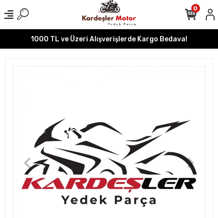
0
1000 TL ve Üzeri Alışverişlerde Kargo Bedava!