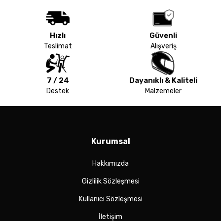
Hızlı
Güvenli
Teslimat
Alışveriş
7 / 24
Dayanıklı & Kaliteli
Destek
Malzemeler
Kurumsal
Hakkımızda
Gizlilik Sözleşmesi
Kullanıcı Sözleşmesi
İletişim