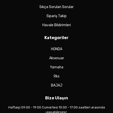
Sıkça Sorulan Sorular
Sipariş Takip
Havale Bildirimleri
Kategoriler
HONDA
Aksesuar
Yamaha
Rks
BAJAJ
Bize Ulaşın
Haftaiçi 09:00 - 19:00 Cumartesi 10:00 - 17:00 saatleri arasında
ulaşabilirsiniz.