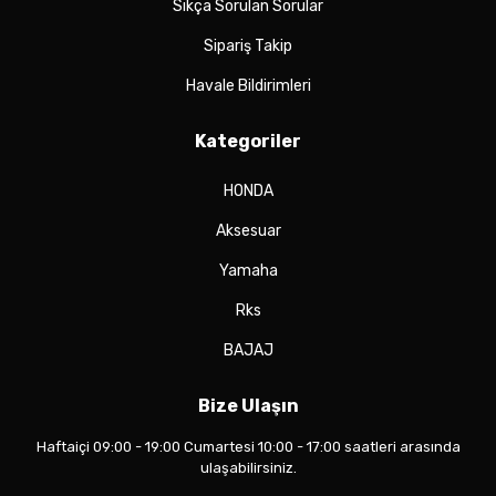
Sıkça Sorulan Sorular
Sipariş Takip
Havale Bildirimleri
Kategoriler
HONDA
Aksesuar
Yamaha
Rks
BAJAJ
Bize Ulaşın
Haftaiçi 09:00 - 19:00 Cumartesi 10:00 - 17:00 saatleri arasında
ulaşabilirsiniz.