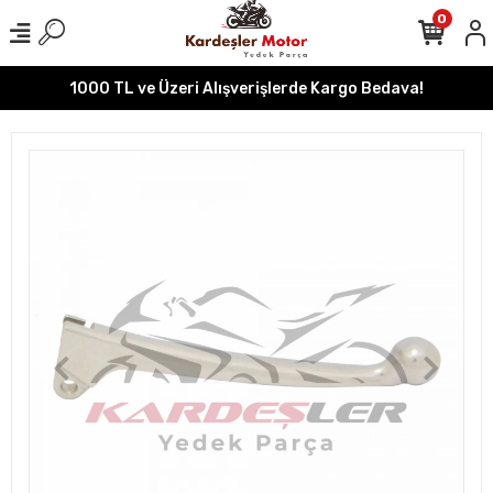
0
1000 TL ve Üzeri Alışverişlerde Kargo Bedava!