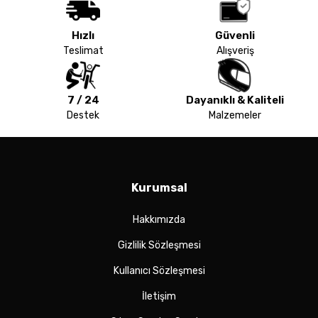
Hızlı
Güvenli
Teslimat
Alışveriş
7 / 24
Dayanıklı & Kaliteli
Destek
Malzemeler
Kurumsal
Hakkımızda
Gizlilik Sözleşmesi
Kullanıcı Sözleşmesi
İletişim