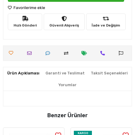
Favorilerime ekle
Hızlı Gönderi
Güvenli Alışveriş
İade ve Değişim
Ürün Açıklaması
Garanti ve Teslimat
Taksit Seçenekleri
Yorumlar
Benzer Ürünler
KARGO