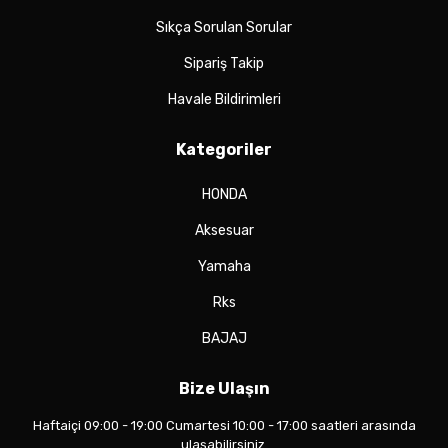
Sıkça Sorulan Sorular
Sipariş Takip
Havale Bildirimleri
Kategoriler
HONDA
Aksesuar
Yamaha
Rks
BAJAJ
Bize Ulaşın
Haftaiçi 09:00 - 19:00 Cumartesi 10:00 - 17:00 saatleri arasında
ulaşabilirsiniz.