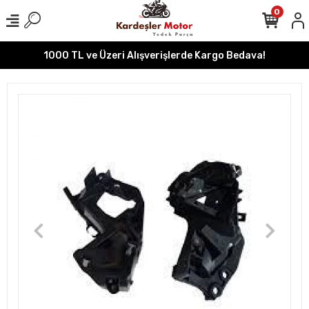
0
1000 TL ve Üzeri Alışverişlerde Kargo Bedava!