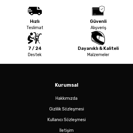
Hızlı
Güvenli
Teslimat
Alışveriş
7 / 24
Dayanıklı & Kaliteli
Destek
Malzemeler
Kurumsal
Hakkımızda
Gizlilik Sözleşmesi
Kullanıcı Sözleşmesi
İletişim