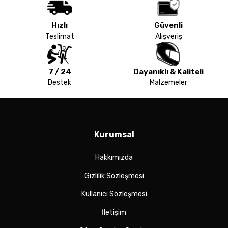
Hızlı
Güvenli
Teslimat
Alışveriş
7 / 24
Dayanıklı & Kaliteli
Destek
Malzemeler
Kurumsal
Hakkımızda
Gizlilik Sözleşmesi
Kullanıcı Sözleşmesi
İletişim