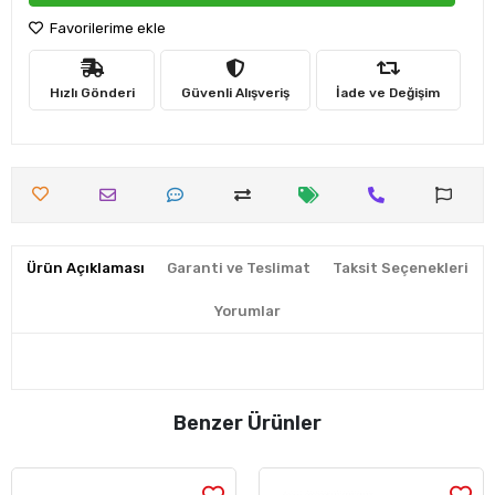
Favorilerime ekle
Hızlı Gönderi
Güvenli Alışveriş
İade ve Değişim
Ürün Açıklaması
Garanti ve Teslimat
Taksit Seçenekleri
Yorumlar
Benzer Ürünler