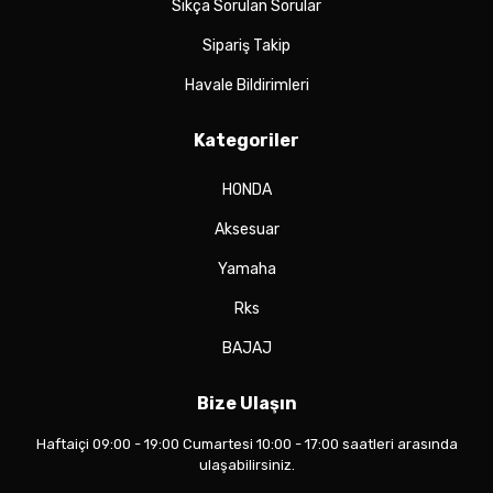
Sıkça Sorulan Sorular
Sipariş Takip
Havale Bildirimleri
Kategoriler
HONDA
Aksesuar
Yamaha
Rks
BAJAJ
Bize Ulaşın
Haftaiçi 09:00 - 19:00 Cumartesi 10:00 - 17:00 saatleri arasında
ulaşabilirsiniz.