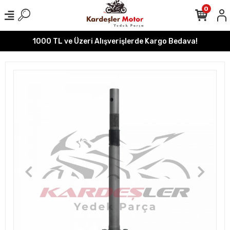
0
1000 TL ve Üzeri Alışverişlerde Kargo Bedava!