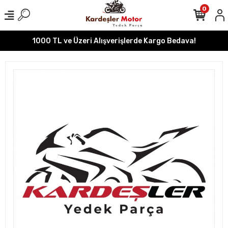
0
1000 TL ve Üzeri Alışverişlerde Kargo Bedava!