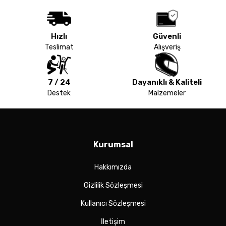
Hızlı
Güvenli
Teslimat
Alışveriş
7 / 24
Dayanıklı & Kaliteli
Destek
Malzemeler
Kurumsal
Hakkımızda
Gizlilik Sözleşmesi
Kullanıcı Sözleşmesi
İletişim