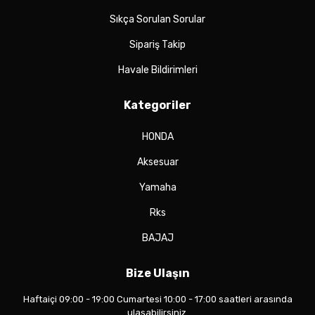
Sıkça Sorulan Sorular
Sipariş Takip
Havale Bildirimleri
Kategoriler
HONDA
Aksesuar
Yamaha
Rks
BAJAJ
Bize Ulaşın
Haftaiçi 09:00 - 19:00 Cumartesi 10:00 - 17:00 saatleri arasında
ulaşabilirsiniz.