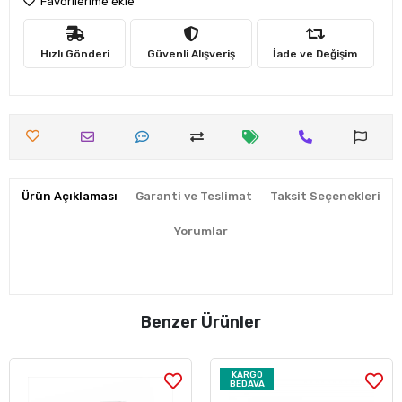
Favorilerime ekle
Hızlı Gönderi
Güvenli Alışveriş
İade ve Değişim
Ürün Açıklaması
Garanti ve Teslimat
Taksit Seçenekleri
Yorumlar
Benzer Ürünler
KARGO
BEDAVA