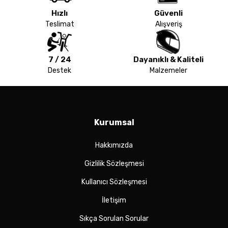
Hızlı
Güvenli
Teslimat
Alışveriş
7 / 24
Dayanıklı & Kaliteli
Destek
Malzemeler
Kurumsal
Hakkımızda
Gizlilik Sözleşmesi
Kullanıcı Sözleşmesi
İletişim
Sıkça Sorulan Sorular