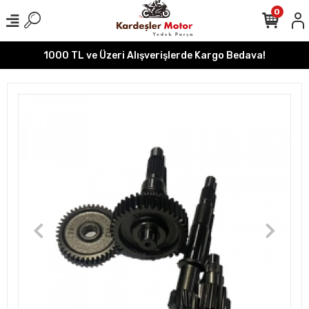
0
1000 TL ve Üzeri Alışverişlerde Kargo Bedava!