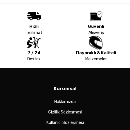
Hızlı
Güvenli
Teslimat
Alışveriş
7 / 24
Dayanıklı & Kaliteli
Destek
Malzemeler
Kurumsal
Hakkımızda
Gizlilik Sözleşmesi
Kullanıcı Sözleşmesi