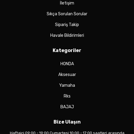
İletişim
Sıkça Sorulan Sorular
Sipariş Takip
Havale Bildirimleri
Kategoriler
HONDA
Aksesuar
Yamaha
Rks
BAJAJ
Bize Ulaşın
Haftaiçi 09:00 - 19:00 Cumartesi 10:00 - 17:00 saatleri arasında