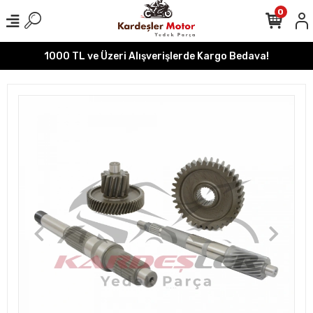
0
1000 TL ve Üzeri Alışverişlerde Kargo Bedava!