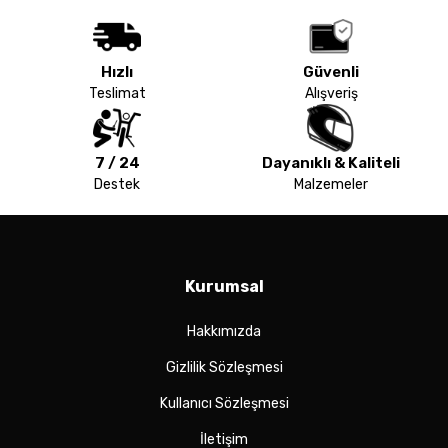
Hızlı
Güvenli
Teslimat
Alışveriş
7 / 24
Dayanıklı & Kaliteli
Destek
Malzemeler
Kurumsal
Hakkımızda
Gizlilik Sözleşmesi
Kullanıcı Sözleşmesi
İletişim