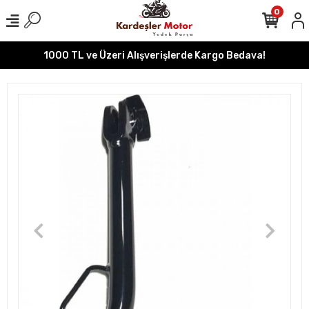
0
1000 TL ve Üzeri Alışverişlerde Kargo Bedava!