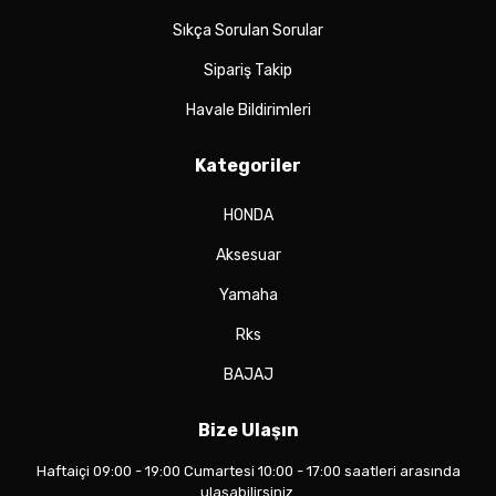
Sıkça Sorulan Sorular
Sipariş Takip
Havale Bildirimleri
Kategoriler
HONDA
Aksesuar
Yamaha
Rks
BAJAJ
Bize Ulaşın
Haftaiçi 09:00 - 19:00 Cumartesi 10:00 - 17:00 saatleri arasında
ulaşabilirsiniz.