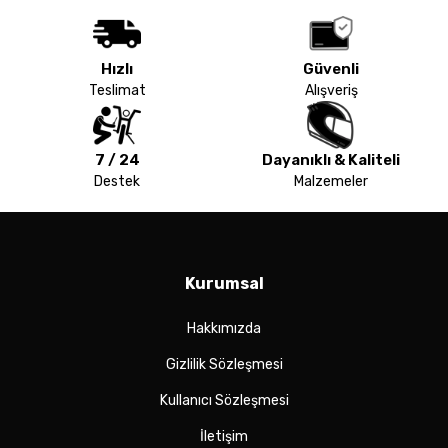
Hızlı
Güvenli
Teslimat
Alışveriş
7 / 24
Dayanıklı & Kaliteli
Destek
Malzemeler
Kurumsal
Hakkımızda
Gizlilik Sözleşmesi
Kullanıcı Sözleşmesi
İletişim