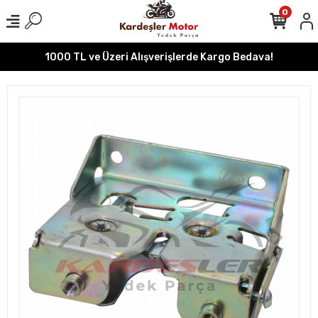
0
1000 TL ve Üzeri Alışverişlerde Kargo Bedava!