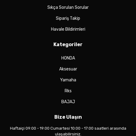
Sıkça Sorulan Sorular
Sipariş Takip
Havale Bildirimleri
Kategoriler
HONDA
Aksesuar
Yamaha
Rks
BAJAJ
Bize Ulaşın
Haftaiçi 09:00 - 19:00 Cumartesi 10:00 - 17:00 saatleri arasında
ulaşabilirsiniz.