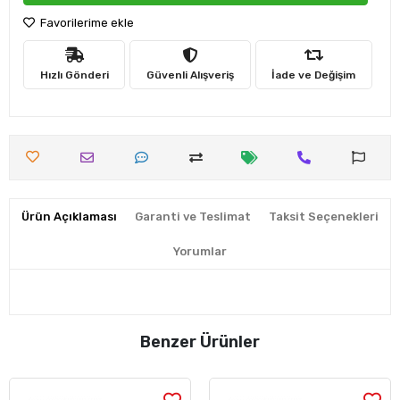
Favorilerime ekle
Hızlı Gönderi
Güvenli Alışveriş
İade ve Değişim
Ürün Açıklaması
Garanti ve Teslimat
Taksit Seçenekleri
Yorumlar
Benzer Ürünler