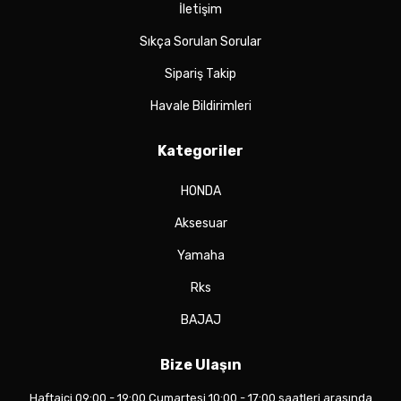
İletişim
Sıkça Sorulan Sorular
Sipariş Takip
Havale Bildirimleri
Kategoriler
HONDA
Aksesuar
Yamaha
Rks
BAJAJ
Bize Ulaşın
Haftaiçi 09:00 - 19:00 Cumartesi 10:00 - 17:00 saatleri arasında