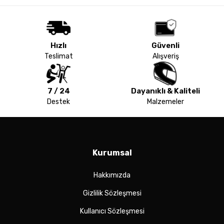
Hızlı
Güvenli
Teslimat
Alışveriş
7 / 24
Dayanıklı & Kaliteli
Destek
Malzemeler
Kurumsal
Hakkımızda
Gizlilik Sözleşmesi
Kullanıcı Sözleşmesi