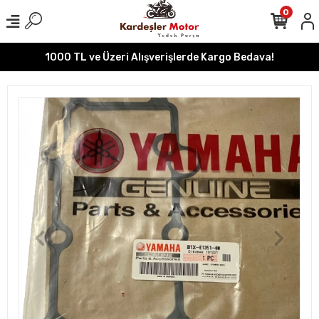
0
1000 TL ve Üzeri Alışverişlerde Kargo Bedava!