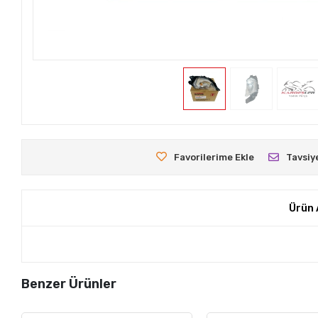
Favorilerime Ekle
Tavsiy
Ürün 
Benzer Ürünler