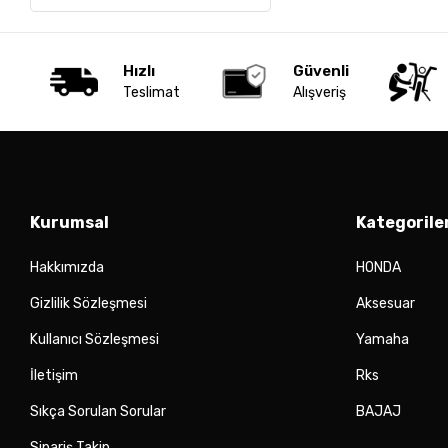
Hızlı
Güvenli
Teslimat
Alışveriş
Kurumsal
Kategorile
Hakkımızda
HONDA
Gizlilik Sözleşmesi
Aksesuar
Kullanıcı Sözleşmesi
Yamaha
İletişim
Rks
Sıkça Sorulan Sorular
BAJAJ
Sipariş Takip