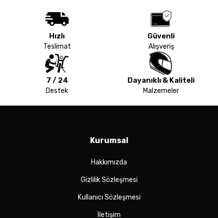
Hızlı
Güvenli
Teslimat
Alışveriş
7 / 24
Dayanıklı & Kaliteli
Destek
Malzemeler
Kurumsal
Hakkımızda
Gizlilik Sözleşmesi
Kullanıcı Sözleşmesi
İletişim