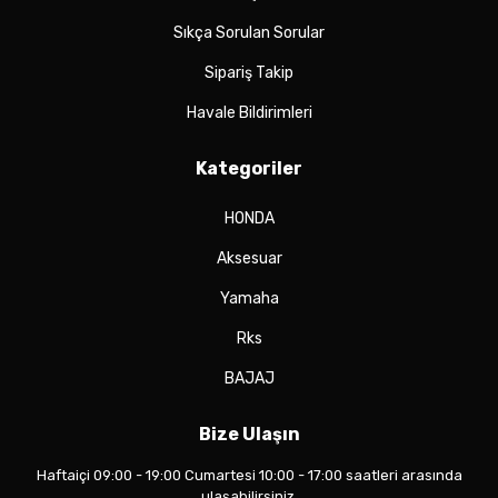
Sıkça Sorulan Sorular
Sipariş Takip
Havale Bildirimleri
Kategoriler
HONDA
Aksesuar
Yamaha
Rks
BAJAJ
Bize Ulaşın
Haftaiçi 09:00 - 19:00 Cumartesi 10:00 - 17:00 saatleri arasında
ulaşabilirsiniz.