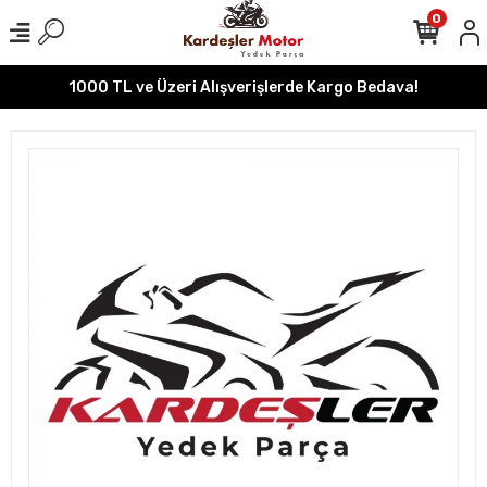
0
1000 TL ve Üzeri Alışverişlerde Kargo Bedava!