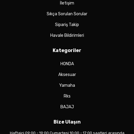
İletişim
Sıkça Sorulan Sorular
Sipariş Takip
Havale Bildirimleri
Kategoriler
HONDA
Aksesuar
Yamaha
Rks
BAJAJ
Bize Ulaşın
Haftaiçi 09:00 - 19:00 Cumartesi 10:00 - 17:00 saatleri arasında