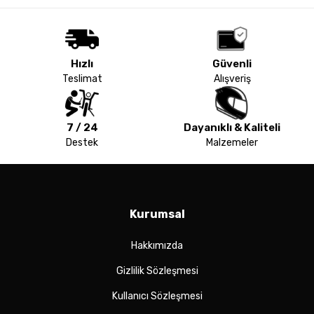
Hızlı
Güvenli
Teslimat
Alışveriş
7 / 24
Dayanıklı & Kaliteli
Destek
Malzemeler
Kurumsal
Hakkımızda
Gizlilik Sözleşmesi
Kullanıcı Sözleşmesi