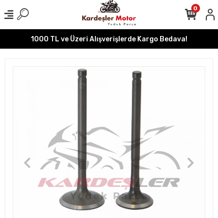
0
1000 TL ve Üzeri Alışverişlerde Kargo Bedava!