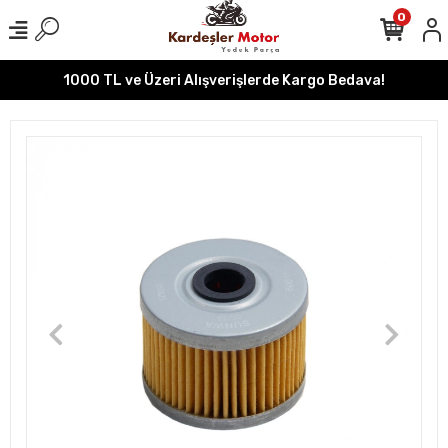
0
1000 TL ve Üzeri Alışverişlerde Kargo Bedava!