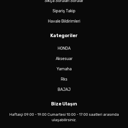
Sıkça Sorulan Sorular
Sipariş Takip
Havale Bildirimleri
Kategoriler
HONDA
Aksesuar
Yamaha
Rks
BAJAJ
Bize Ulaşın
Haftaiçi 09:00 - 19:00 Cumartesi 10:00 - 17:00 saatleri arasında
ulaşabilirsiniz.