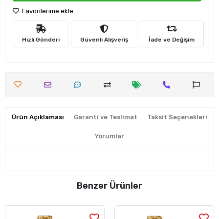
Favorilerime ekle
Hızlı Gönderi
Güvenli Alışveriş
İade ve Değişim
Ürün Açıklaması
Garanti ve Teslimat
Taksit Seçenekleri
Yorumlar
Benzer Ürünler