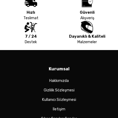
Hızlı
Güvenli
Teslimat
Alışveriş
7 / 24
Dayanıklı & Kaliteli
Destek
Malzemeler
Kurumsal
Hakkımızda
Gizlilik Sözleşmesi
Kullanıcı Sözleşmesi
İletişim