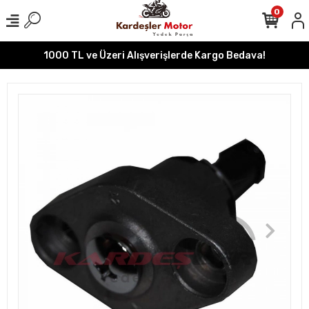
0
1000 TL ve Üzeri Alışverişlerde Kargo Bedava!