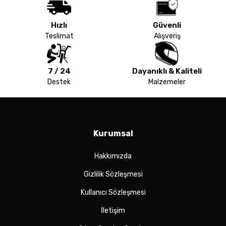
Hızlı
Güvenli
Teslimat
Alışveriş
7 / 24
Dayanıklı & Kaliteli
Destek
Malzemeler
Kurumsal
Hakkımızda
Gizlilik Sözleşmesi
Kullanıcı Sözleşmesi
İletişim