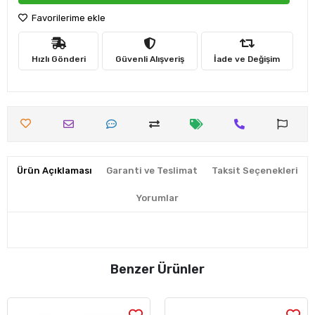
Favorilerime ekle
Hızlı Gönderi
Güvenli Alışveriş
İade ve Değişim
Ürün Açıklaması
Garanti ve Teslimat
Taksit Seçenekleri
Yorumlar
Benzer Ürünler