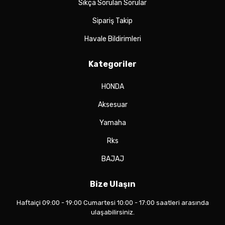
Sıkça Sorulan Sorular
Sipariş Takip
Havale Bildirimleri
Kategoriler
HONDA
Aksesuar
Yamaha
Rks
BAJAJ
Bize Ulaşın
Haftaiçi 09:00 - 19:00 Cumartesi 10:00 - 17:00 saatleri arasında
ulaşabilirsiniz.