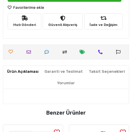
Favorilerime ekle
Hızlı Gönderi
Güvenli Alışveriş
İade ve Değişim
Ürün Açıklaması
Garanti ve Teslimat
Taksit Seçenekleri
Yorumlar
Benzer Ürünler