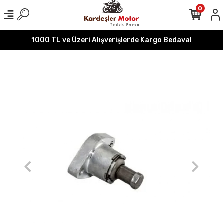
0
1000 TL ve Üzeri Alışverişlerde Kargo Bedava!