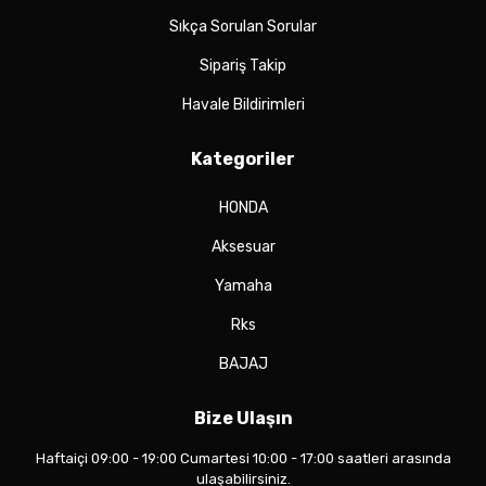
Sıkça Sorulan Sorular
Sipariş Takip
Havale Bildirimleri
Kategoriler
HONDA
Aksesuar
Yamaha
Rks
BAJAJ
Bize Ulaşın
Haftaiçi 09:00 - 19:00 Cumartesi 10:00 - 17:00 saatleri arasında
ulaşabilirsiniz.