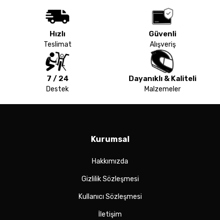
Hızlı
Güvenli
Teslimat
Alışveriş
7 / 24
Dayanıklı & Kaliteli
Destek
Malzemeler
Kurumsal
Hakkımızda
Gizlilik Sözleşmesi
Kullanıcı Sözleşmesi
İletişim