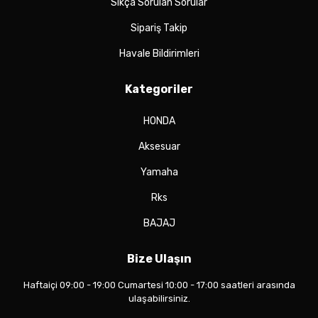
Sıkça Sorulan Sorular
Sipariş Takip
Havale Bildirimleri
Kategoriler
HONDA
Aksesuar
Yamaha
Rks
BAJAJ
Bize Ulaşın
Haftaiçi 09:00 - 19:00 Cumartesi 10:00 - 17:00 saatleri arasında
ulaşabilirsiniz.