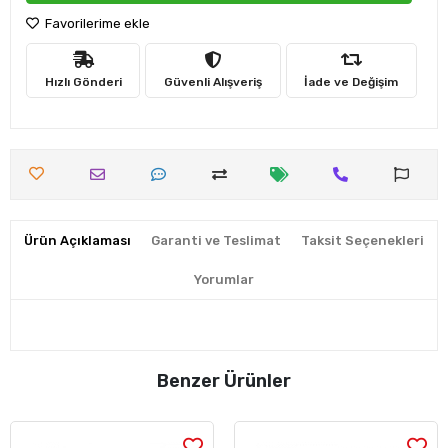
Favorilerime ekle
Hızlı Gönderi
Güvenli Alışveriş
İade ve Değişim
Ürün Açıklaması
Garanti ve Teslimat
Taksit Seçenekleri
Yorumlar
Benzer Ürünler