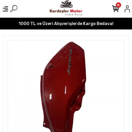
0
1000 TL ve Üzeri Alışverişlerde Kargo Bedava!