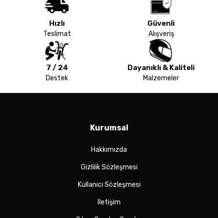
Hızlı
Güvenli
Teslimat
Alışveriş
7 / 24
Dayanıklı & Kaliteli
Destek
Malzemeler
Kurumsal
Hakkımızda
Gizlilik Sözleşmesi
Kullanıcı Sözleşmesi
İletişim