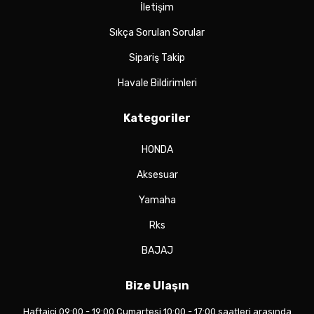
İletişim
Sıkça Sorulan Sorular
Sipariş Takip
Havale Bildirimleri
Kategoriler
HONDA
Aksesuar
Yamaha
Rks
BAJAJ
Bize Ulaşın
Haftaiçi 09:00 - 19:00 Cumartesi 10:00 - 17:00 saatleri arasında