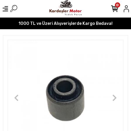
0
1000 TL ve Üzeri Alışverişlerde Kargo Bedava!