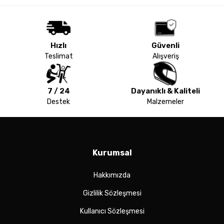
Hızlı
Güvenli
Teslimat
Alışveriş
7 / 24
Dayanıklı & Kaliteli
Destek
Malzemeler
Kurumsal
Hakkımızda
Gizlilik Sözleşmesi
Kullanıcı Sözleşmesi