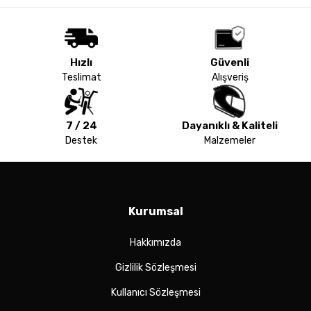
Hızlı
Güvenli
Teslimat
Alışveriş
7 / 24
Dayanıklı & Kaliteli
Destek
Malzemeler
Kurumsal
Hakkımızda
Gizlilik Sözleşmesi
Kullanıcı Sözleşmesi