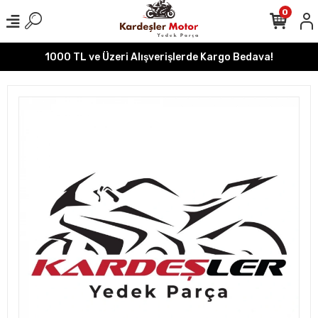
0
1000 TL ve Üzeri Alışverişlerde Kargo Bedava!