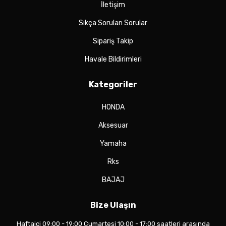
İletişim
Sıkça Sorulan Sorular
Sipariş Takip
Havale Bildirimleri
Kategoriler
HONDA
Aksesuar
Yamaha
Rks
BAJAJ
Bize Ulaşın
Haftaiçi 09:00 - 19:00 Cumartesi 10:00 - 17:00 saatleri arasında