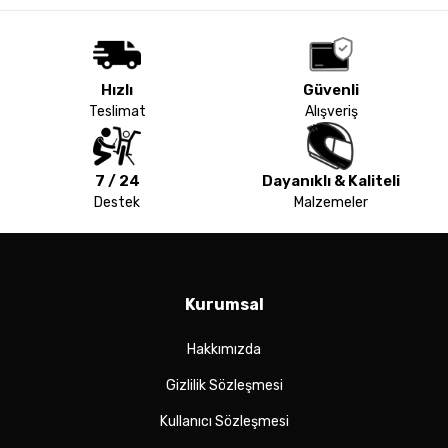
Hızlı
Güvenli
Teslimat
Alışveriş
7 / 24
Dayanıklı & Kaliteli
Destek
Malzemeler
Kurumsal
Hakkımızda
Gizlilik Sözleşmesi
Kullanıcı Sözleşmesi