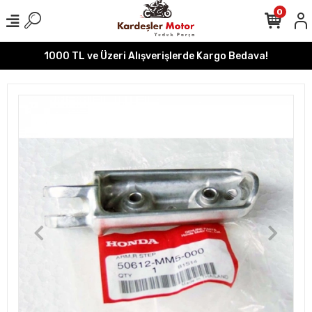
0
1000 TL ve Üzeri Alışverişlerde Kargo Bedava!