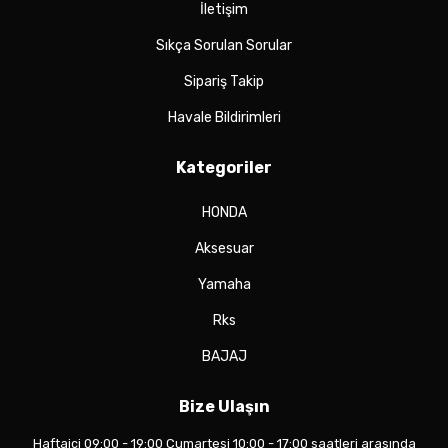
İletişim
Sıkça Sorulan Sorular
Sipariş Takip
Havale Bildirimleri
Kategoriler
HONDA
Aksesuar
Yamaha
Rks
BAJAJ
Bize Ulaşın
Haftaiçi 09:00 - 19:00 Cumartesi 10:00 - 17:00 saatleri arasında