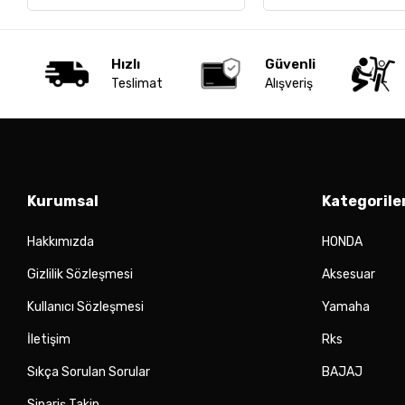
Hızlı
Güvenli
Teslimat
Alışveriş
Kurumsal
Kategorile
Hakkımızda
HONDA
Gizlilik Sözleşmesi
Aksesuar
Kullanıcı Sözleşmesi
Yamaha
İletişim
Rks
Sıkça Sorulan Sorular
BAJAJ
Sipariş Takip