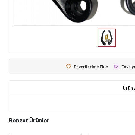
Favorilerime Ekle
Tavsiy
Ürün 
Benzer Ürünler