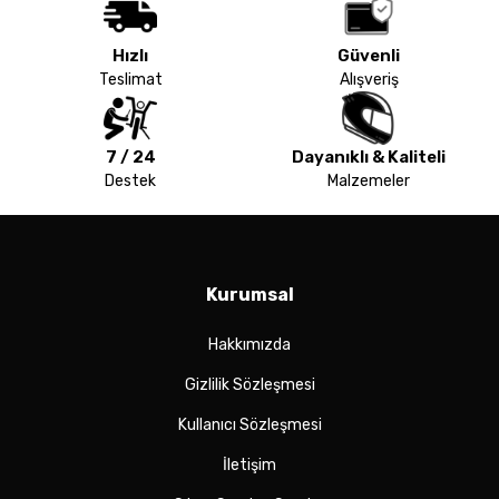
Hızlı
Güvenli
Teslimat
Alışveriş
7 / 24
Dayanıklı & Kaliteli
Destek
Malzemeler
Kurumsal
Hakkımızda
Gizlilik Sözleşmesi
Kullanıcı Sözleşmesi
İletişim