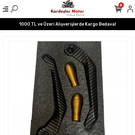
0
1000 TL ve Üzeri Alışverişlerde Kargo Bedava!