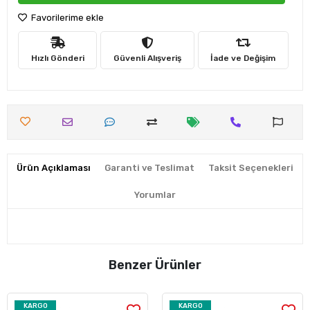
Favorilerime ekle
Hızlı Gönderi
Güvenli Alışveriş
İade ve Değişim
Ürün Açıklaması
Garanti ve Teslimat
Taksit Seçenekleri
Yorumlar
Benzer Ürünler
KARGO
KARGO