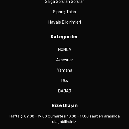
Sıkça Sorulan Sorular
Sipariş Takip
Havale Bildirimleri
Kategoriler
HONDA
Aksesuar
Yamaha
Rks
BAJAJ
Bize Ulaşın
Haftaiçi 09:00 - 19:00 Cumartesi 10:00 - 17:00 saatleri arasında
ulaşabilirsiniz.