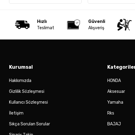
Hızlı
Güvenli
Teslimat
Alışveriş
Kurumsal
Kategorile
Hakkımızda
HONDA
Gizlilik Sözleşmesi
Aksesuar
Kullanıcı Sözleşmesi
Yamaha
İletişim
Rks
Sıkça Sorulan Sorular
BAJAJ
Sipariş Takip