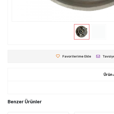
Favorilerime Ekle
Tavsiy
Ürün 
Benzer Ürünler