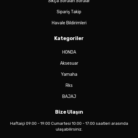
Sıkça Sorulan Sorular
Sipariş Takip
Havale Bildirimleri
Kategoriler
HONDA
Aksesuar
Yamaha
Rks
BAJAJ
Bize Ulaşın
Haftaiçi 09:00 - 19:00 Cumartesi 10:00 - 17:00 saatleri arasında
ulaşabilirsiniz.