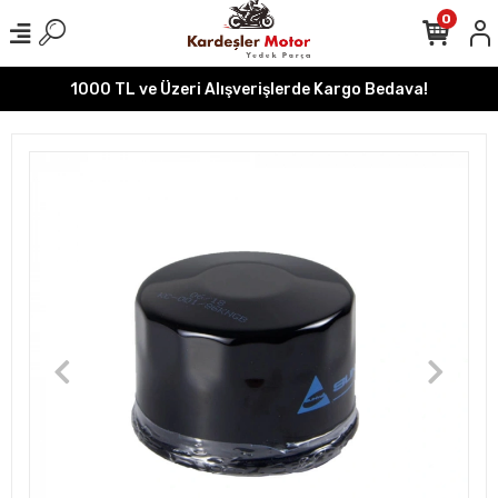
0
1000 TL ve Üzeri Alışverişlerde Kargo Bedava!