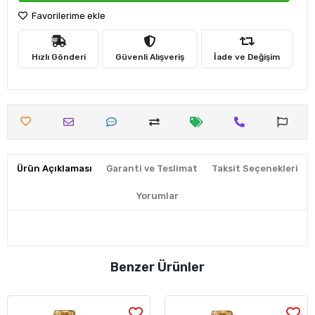
Favorilerime ekle
Hızlı Gönderi
Güvenli Alışveriş
İade ve Değişim
Ürün Açıklaması
Garanti ve Teslimat
Taksit Seçenekleri
Yorumlar
Benzer Ürünler