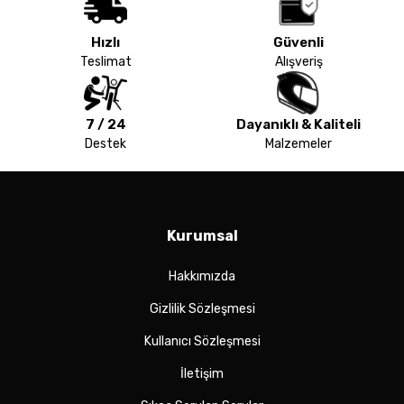
Hızlı
Güvenli
Teslimat
Alışveriş
7 / 24
Dayanıklı & Kaliteli
Destek
Malzemeler
Kurumsal
Hakkımızda
Gizlilik Sözleşmesi
Kullanıcı Sözleşmesi
İletişim