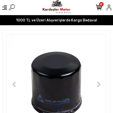
0
1000 TL ve Üzeri Alışverişlerde Kargo Bedava!