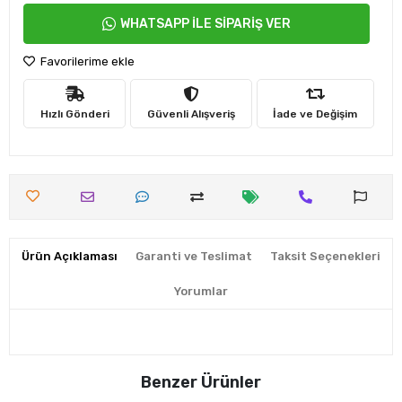
WHATSAPP İLE SİPARİŞ VER
Favorilerime ekle
Hızlı Gönderi
Güvenli Alışveriş
İade ve Değişim
Ürün Açıklaması
Garanti ve Teslimat
Taksit Seçenekleri
Yorumlar
Benzer Ürünler