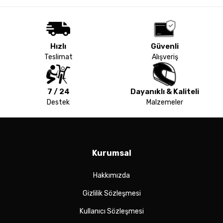
Hızlı
Güvenli
Teslimat
Alışveriş
7 / 24
Dayanıklı & Kaliteli
Destek
Malzemeler
Kurumsal
Hakkımızda
Gizlilik Sözleşmesi
Kullanıcı Sözleşmesi