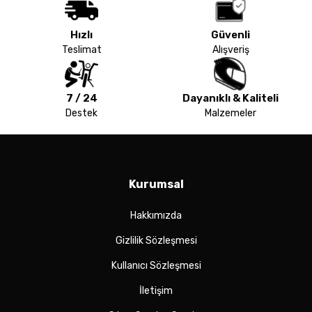
Hızlı
Güvenli
Teslimat
Alışveriş
7 / 24
Dayanıklı & Kaliteli
Destek
Malzemeler
Kurumsal
Hakkımızda
Gizlilik Sözleşmesi
Kullanıcı Sözleşmesi
İletişim