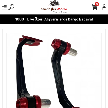
0
1000 TL ve Üzeri Alışverişlerde Kargo Bedava!