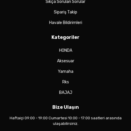
Sıkça Sorulan Sorular
Sipariş Takip
Havale Bildirimleri
Kategoriler
HONDA
Aksesuar
Yamaha
Rks
BAJAJ
Bize Ulaşın
Haftaiçi 09:00 - 19:00 Cumartesi 10:00 - 17:00 saatleri arasında
ulaşabilirsiniz.