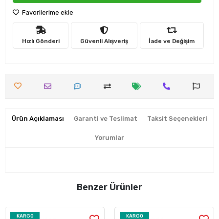
Favorilerime ekle
Hızlı Gönderi
Güvenli Alışveriş
İade ve Değişim
Ürün Açıklaması
Garanti ve Teslimat
Taksit Seçenekleri
Yorumlar
Benzer Ürünler
KARGO
KARGO